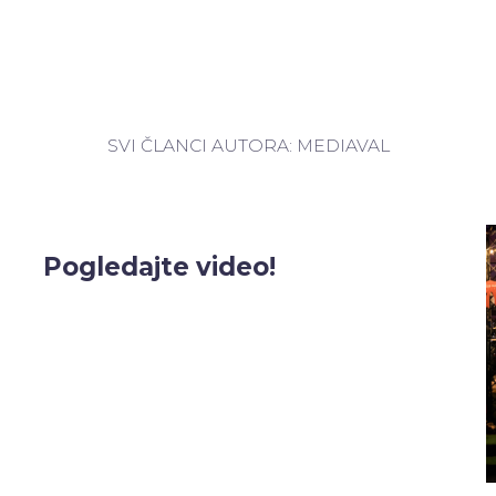
SVI ČLANCI AUTORA: MEDIAVAL
Pogledajte video!