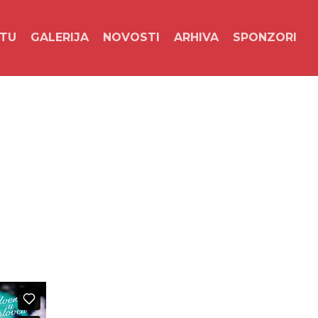
NTU
GALERIJA
NOVOSTI
ARHIVA
SPONZORI