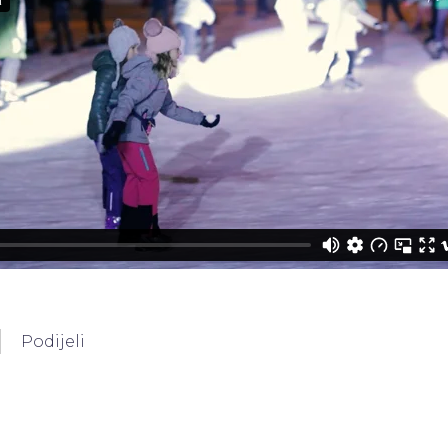
Podijeli