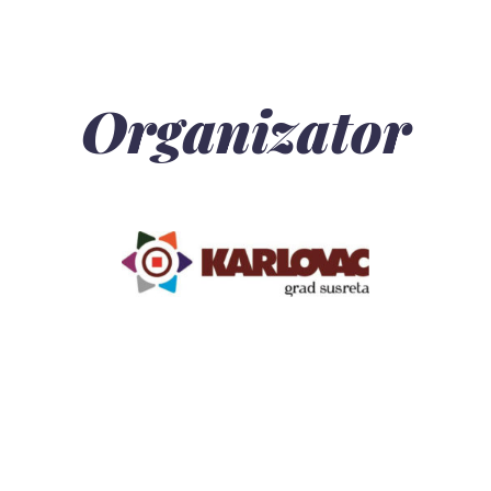
Organizator