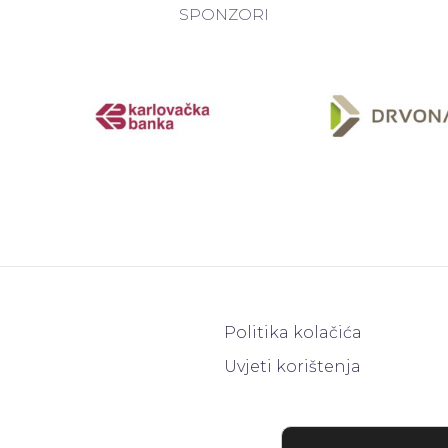
SPONZORI
Politika kolačića
Uvjeti korištenja