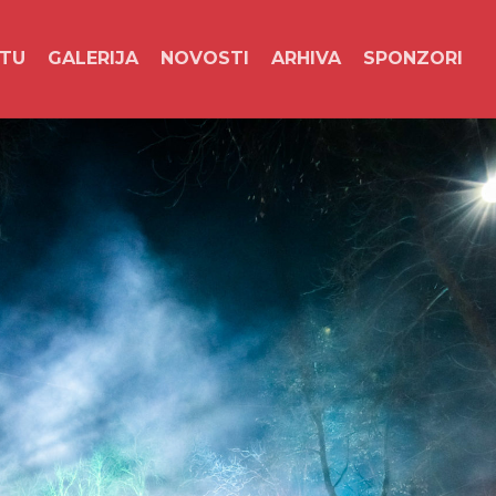
NTU
GALERIJA
NOVOSTI
ARHIVA
SPONZORI