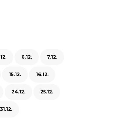
.12.
6.12.
7.12.
15.12.
16.12.
24.12.
25.12.
31.12.