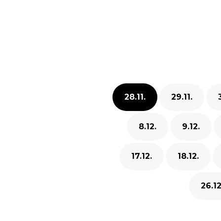
28.11.
29.11.
8.12.
9.12.
17.12.
18.12.
26.12