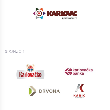
SPONZORI