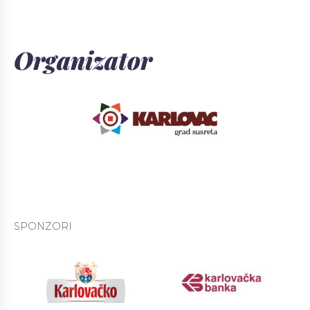
Organizator
SPONZORI